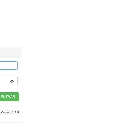
Versão: 3.4.0